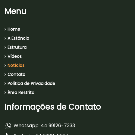
Menu
Home
A Estância
Estrutura
Vídeos
Notícias
Contato
Política de Privacidade
Área Restrita
Informações de Contato
Whatsapp: 44 99126-7333