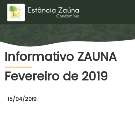
Informativo ZAUNA
Fevereiro de 2019
15/04/2019