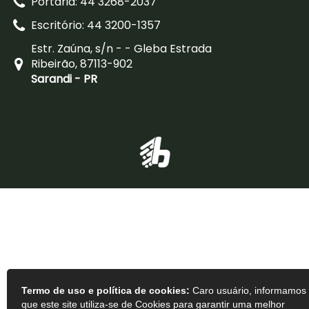
Portaria: 44 3268-2037
Escritório: 44 3200-1357
Estr. Zaúna, s/n - - Gleba Estrada
Ribeirão, 87113-902
Sarandi - PR
Termo de uso e política de cookies:
Caro usuário, informamos
que este site utiliza-se de Cookies para garantir uma melhor