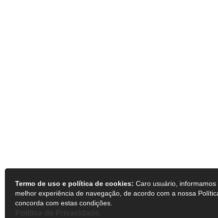
Termo de uso e política de cookies:
Caro usuário, informamos q
melhor experiência de navegação, de acordo com a nossa Polític
concorda com estas condições.
Política de Privacidade.