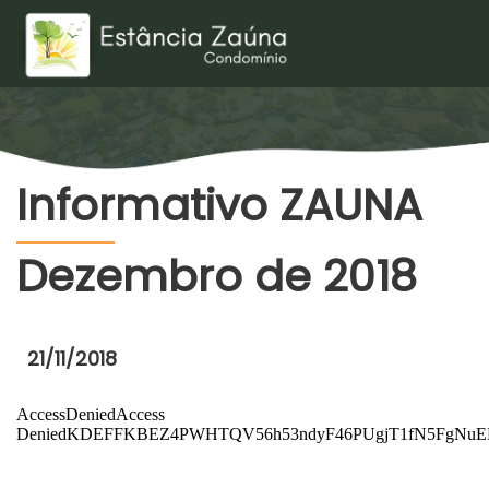
Informativo ZAUNA
Dezembro de 2018
21/11/2018