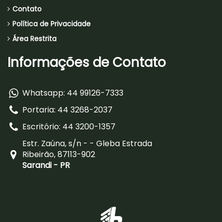
Contato
Política de Privacidade
Área Restrita
Informações de Contato
Whatsapp: 44 99126-7333
Portaria: 44 3268-2037
Escritório: 44 3200-1357
Estr. Zaúna, s/n - - Gleba Estrada
Ribeirão, 87113-902
Sarandi - PR