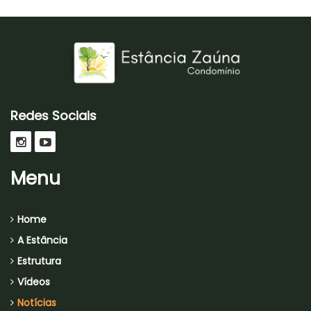
Redes Sociais
Menu
Home
A Estância
Estrutura
Vídeos
Notícias