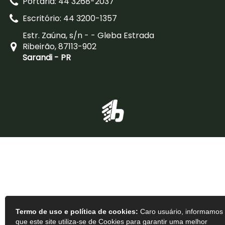
Portaria: 44 3268-2037
Escritório: 44 3200-1357
Estr. Zaúna, s/n - - Gleba Estrada
Ribeirão, 87113-902
Sarandi - PR
Termo de uso e política de cookies:
Caro usuário, informamos
que este site utiliza-se de Cookies para garantir uma melhor