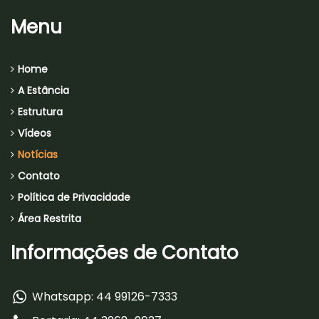
Menu
Home
A Estância
Estrutura
Vídeos
Notícias
Contato
Política de Privacidade
Área Restrita
Informações de Contato
Whatsapp: 44 99126-7333