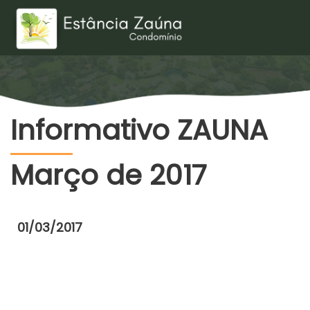
Informativo ZAUNA
Março de 2017
01/03/2017