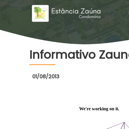
Informativo Zaun
01/08/2013