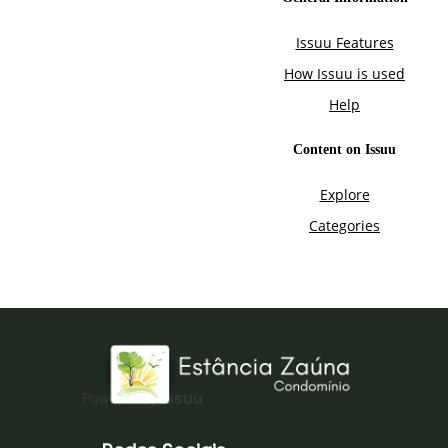
Issuu
Powered by