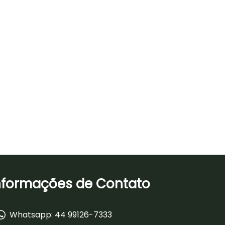
nformações de Contato
Whatsapp: 44 99126-7333