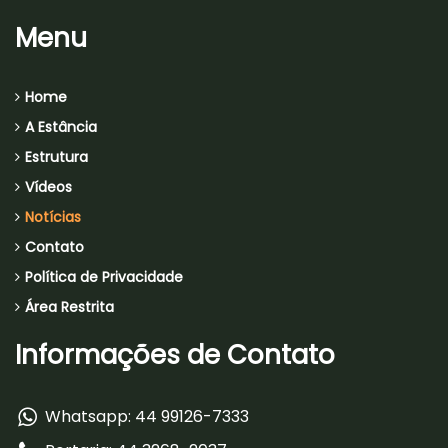
Menu
Home
A Estância
Estrutura
Vídeos
Notícias
Contato
Política de Privacidade
Área Restrita
Informações de Contato
Whatsapp: 44 99126-7333