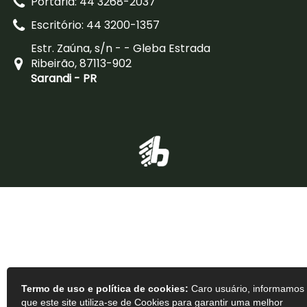
Portaria: 44 3268-2037
Escritório: 44 3200-1357
Estr. Zaúna, s/n - - Gleba Estrada
Ribeirão, 87113-902
Sarandi - PR
Termo de uso e política de cookies:
Caro usuário, informamos
que este site utiliza-se de Cookies para garantir uma melhor