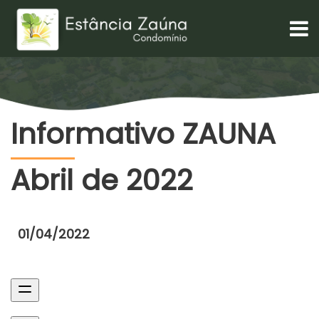
Informativo ZAUNA
Abril de 2022
01/04/2022