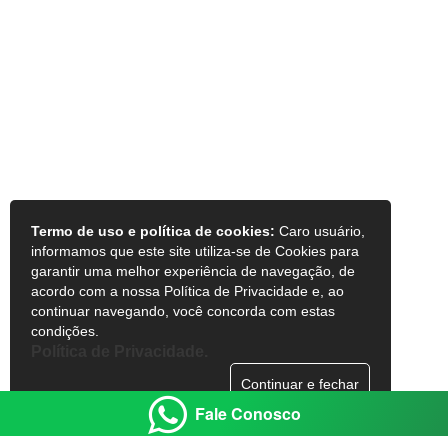
Termo de uso e política de cookies:
Caro usuário,
informamos que este site utiliza-se de Cookies para
garantir uma melhor experiência de navegação, de
acordo com a nossa Política de Privacidade e, ao
continuar navegando, você concorda com estas
condições.
Política de Privacidade.
Continuar e fechar
Fale Conosco