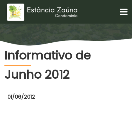
Informativo de
Junho 2012
01/06/2012