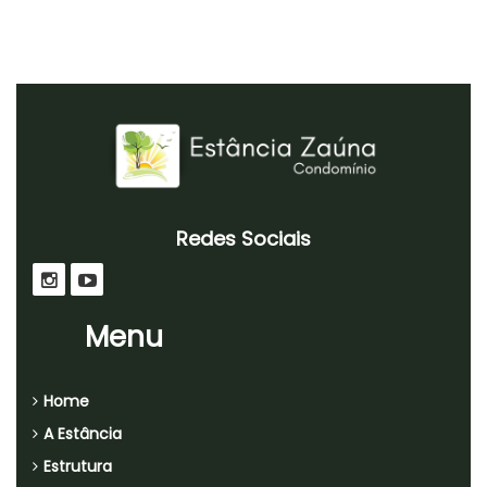
Redes Sociais
Menu
Home
A Estância
Estrutura