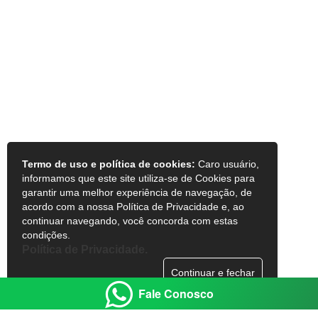
Termo de uso e política de cookies:
Caro usuário,
informamos que este site utiliza-se de Cookies para
garantir uma melhor experiência de navegação, de
acordo com a nossa Política de Privacidade e, ao
continuar navegando, você concorda com estas
condições.
Política de Privacidade.
Continuar e fechar
Fale Conosco