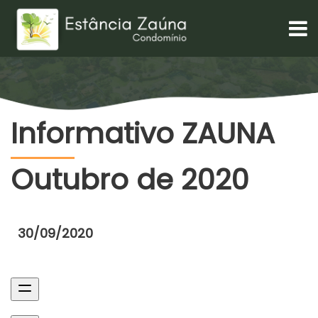
Informativo ZAUNA
Outubro de 2020
30/09/2020